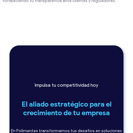
fortaleciendo tu transparencia ante clientes y reguladores.
Impulsa tu competitividad hoy
El aliado estratégico para el
crecimiento de tu empresa
En Polimentes transformamos tus desafíos en soluciones