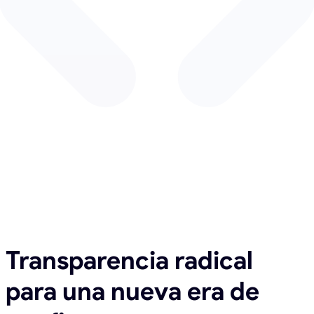
Transparencia radical
para una nueva era de