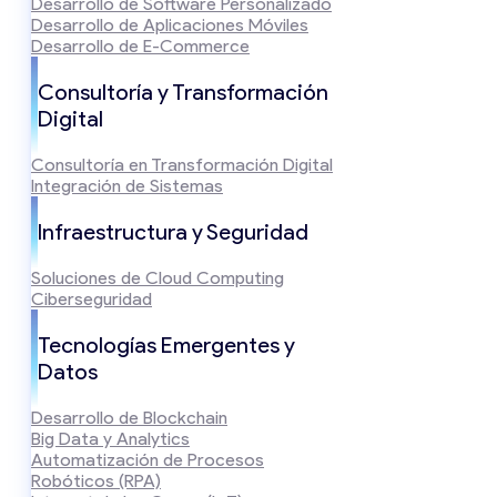
Desarrollo de Software Personalizado
Desarrollo de Aplicaciones Móviles
Desarrollo de E-Commerce
Consultoría y Transformación
Digital
Consultoría en Transformación Digital
Integración de Sistemas
Infraestructura y Seguridad
Soluciones de Cloud Computing
Ciberseguridad
Tecnologías Emergentes y
Datos
Desarrollo de Blockchain
Big Data y Analytics
Automatización de Procesos
Robóticos (RPA)