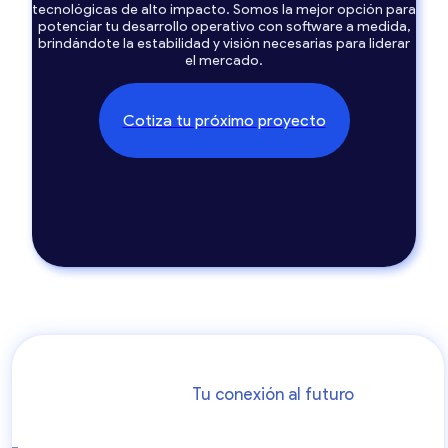
tecnológicas de alto impacto. Somos la mejor opción para
potenciar tu desarrollo operativo con software a medida,
brindándote la estabilidad y visión necesarias para liderar
el mercado.
Cotiza tu próximo proyecto
Tu conexión al futuro