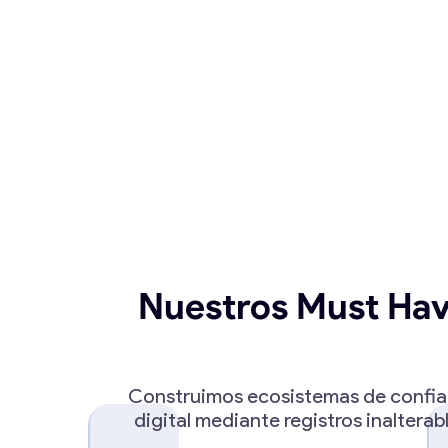
Nuestros Must Ha
Construimos ecosistemas de confi
digital mediante registros inalterab