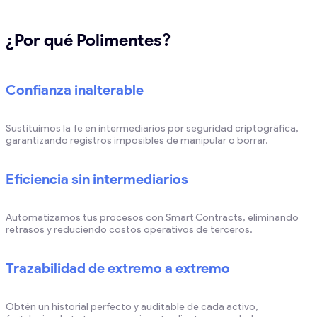
¿Por qué Polimentes?
Confianza inalterable
Sustituimos la fe en intermediarios por seguridad criptográfica,
garantizando registros imposibles de manipular o borrar.
Eficiencia sin intermediarios
Automatizamos tus procesos con Smart Contracts, eliminando
retrasos y reduciendo costos operativos de terceros.
Trazabilidad de extremo a extremo
Obtén un historial perfecto y auditable de cada activo,