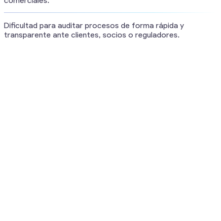
comerciales.
Dificultad para auditar procesos de forma rápida y
transparente ante clientes, socios o reguladores.