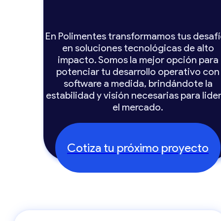
En Polimentes transformamos tus desaf
en soluciones tecnológicas de alto
impacto. Somos la mejor opción para
potenciar tu desarrollo operativo con
software a medida, brindándote la
estabilidad y visión necesarias para lide
el mercado.
Cotiza tu próximo proyecto