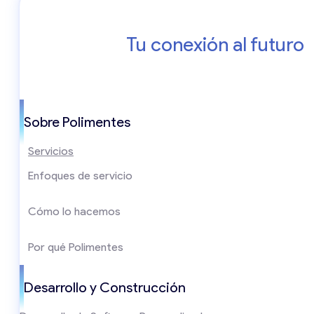
Tu conexión al futuro
Sobre Polimentes
Servicios
Enfoques de servicio
Cómo lo hacemos
Por qué Polimentes
Desarrollo y Construcción