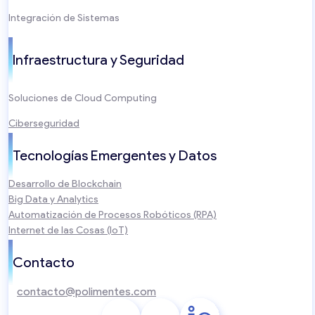
Integración de Sistemas
Infraestructura y Seguridad
Soluciones de Cloud Computing
Ciberseguridad
Tecnologías Emergentes y Datos
Desarrollo de Blockchain
Big Data y Analytics
Automatización de Procesos Robóticos (RPA)
Internet de las Cosas (IoT)
Contacto
contacto@polimentes.com