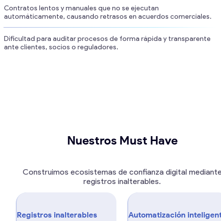
Contratos lentos y manuales que no se ejecutan
automáticamente, causando retrasos en acuerdos comerciales.
Dificultad para auditar procesos de forma rápida y transparente
ante clientes, socios o reguladores.
Nuestros Must Have
Construimos ecosistemas de confianza digital mediant
registros inalterables.
Registros inalterables
Automatización inteligen