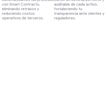
con Smart Contracts,
auditable de cada activo,
eliminando retrasos y
fortaleciendo tu
reduciendo costos
transparencia ante clientes y
operativos de terceros.
reguladores.