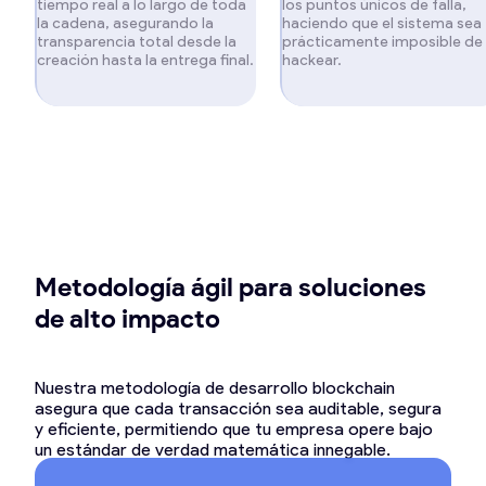
tiempo real a lo largo de toda
los puntos únicos de falla,
la cadena, asegurando la
haciendo que el sistema sea
transparencia total desde la
prácticamente imposible de
creación hasta la entrega final.
hackear.
Metodología ágil para soluciones
de alto impacto
Nuestra metodología de desarrollo blockchain
asegura que cada transacción sea auditable, segura
y eficiente, permitiendo que tu empresa opere bajo
un estándar de verdad matemática innegable.