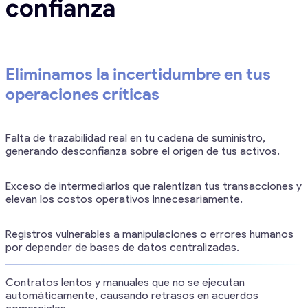
confianza
Eliminamos la incertidumbre en tus
operaciones críticas
Falta de trazabilidad real en tu cadena de suministro,
generando desconfianza sobre el origen de tus activos.
Exceso de intermediarios que ralentizan tus transacciones y
elevan los costos operativos innecesariamente.
Registros vulnerables a manipulaciones o errores humanos
por depender de bases de datos centralizadas.
Contratos lentos y manuales que no se ejecutan
automáticamente, causando retrasos en acuerdos