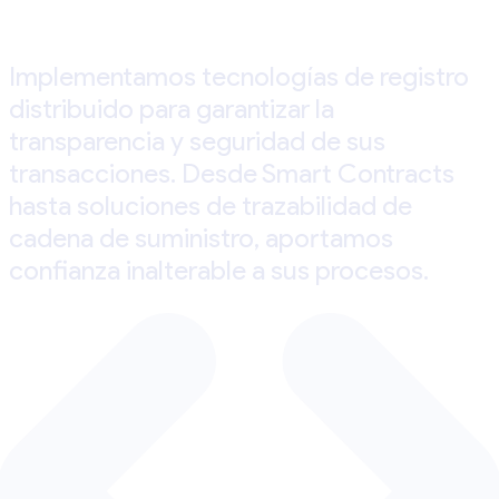
Implementamos tecnologías de registro
distribuido para garantizar la
transparencia y seguridad de sus
transacciones. Desde Smart Contracts
hasta soluciones de trazabilidad de
cadena de suministro, aportamos
confianza inalterable a sus procesos.