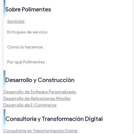
Sobre Polimentes
Servicios
Enfoques de servicio
Cómo lo hacemos
Por qué Polimentes
Desarrollo y Construcción
Desarrollo de Software Personalizado
Desarrollo de Aplicaciones Móviles
Desarrollo de E-Commerce
Consultoría y Transformación Digital
Consultoría en Transformación Digital