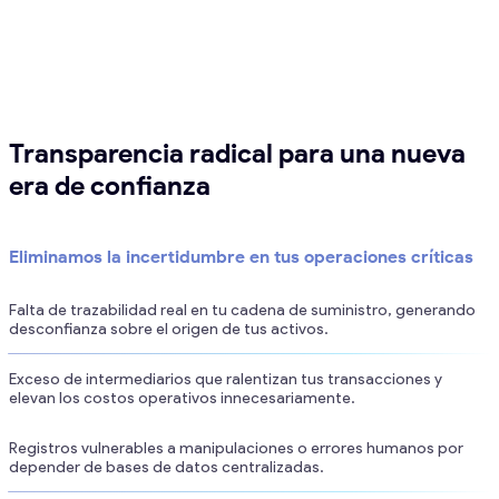
Transparencia radical para una nueva
era de confianza
Eliminamos la incertidumbre en tus operaciones críticas
Falta de trazabilidad real en tu cadena de suministro, generando
desconfianza sobre el origen de tus activos.
Exceso de intermediarios que ralentizan tus transacciones y
elevan los costos operativos innecesariamente.
Registros vulnerables a manipulaciones o errores humanos por
depender de bases de datos centralizadas.