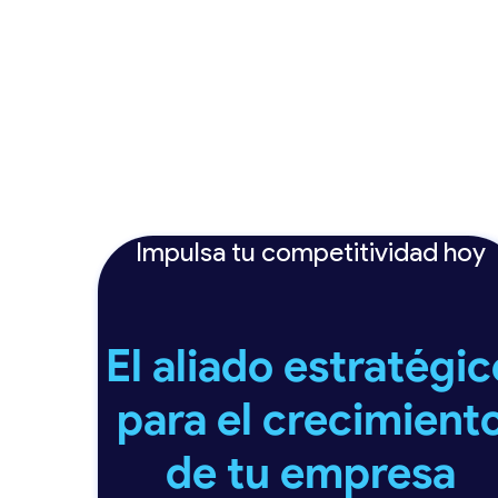
Impulsa tu competitividad hoy
El aliado estratégic
para el crecimient
de tu empresa