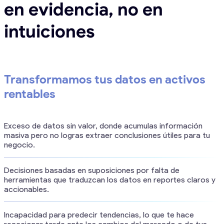
en evidencia, no en
intuiciones
Transformamos tus datos en activos
rentables
Exceso de datos sin valor, donde acumulas información
masiva pero no logras extraer conclusiones útiles para tu
negocio.
Decisiones basadas en suposiciones por falta de
herramientas que traduzcan los datos en reportes claros y
accionables.
Incapacidad para predecir tendencias, lo que te hace