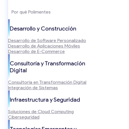
Por qué Polimentes
Desarrollo y Construcción
Desarrollo de Software Personalizado
Desarrollo de Aplicaciones Móviles
Desarrollo de E-Commerce
Consultoría y Transformación
Digital
Consultoría en Transformación Digital
Integración de Sistemas
Infraestructura y Seguridad
Soluciones de Cloud Computing
Ciberseguridad
Tecnologías Emergentes y