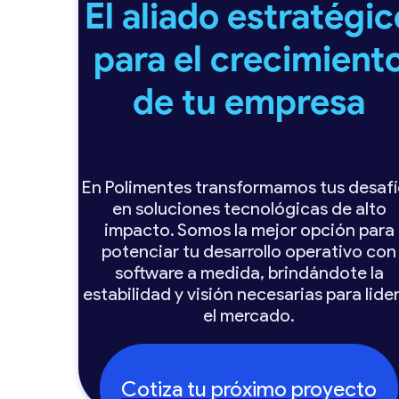
El aliado estratégic
para el crecimient
de tu empresa
En Polimentes transformamos tus desaf
en soluciones tecnológicas de alto
impacto. Somos la mejor opción para
potenciar tu desarrollo operativo con
software a medida, brindándote la
estabilidad y visión necesarias para lide
el mercado.
Cotiza tu próximo proyecto