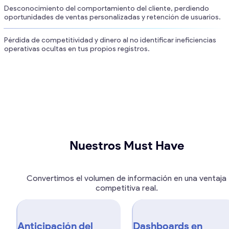
Desconocimiento del comportamiento del cliente, perdiendo
oportunidades de ventas personalizadas y retención de usuarios.
Pérdida de competitividad y dinero al no identificar ineficiencias
operativas ocultas en tus propios registros.
Nuestros Must Have
Convertimos el volumen de información en una ventaja
competitiva real.
Anticipación del
Dashboards en