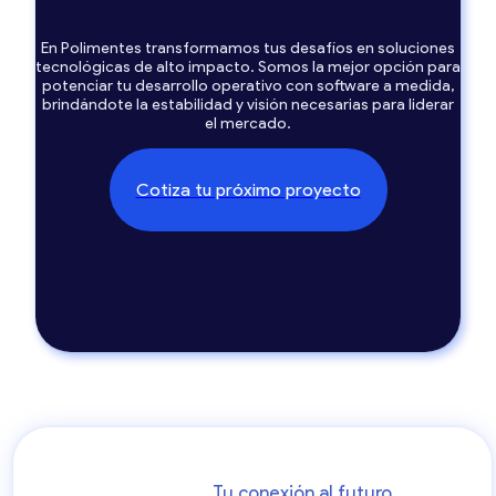
En Polimentes transformamos tus desafíos en soluciones
tecnológicas de alto impacto. Somos la mejor opción para
potenciar tu desarrollo operativo con software a medida,
brindándote la estabilidad y visión necesarias para liderar
el mercado.
Cotiza tu próximo proyecto
Tu conexión al futuro