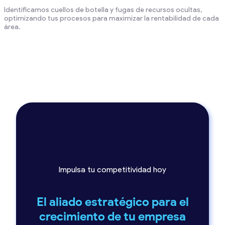
Identificamos cuellos de botella y fugas de recursos ocultas,
optimizando tus procesos para maximizar la rentabilidad de cada
área.
Impulsa tu competitividad hoy
El aliado estratégico para el
crecimiento de tu empresa