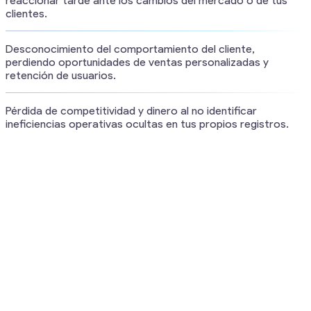
reaccionar tarde ante los cambios del mercado o de tus
clientes.
Desconocimiento del comportamiento del cliente,
perdiendo oportunidades de ventas personalizadas y
retención de usuarios.
Pérdida de competitividad y dinero al no identificar
ineficiencias operativas ocultas en tus propios registros.