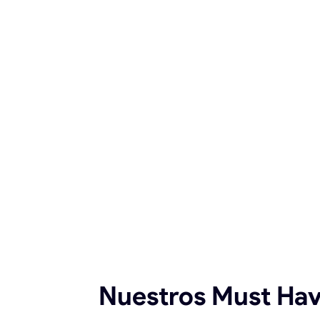
Nuestros Must Ha