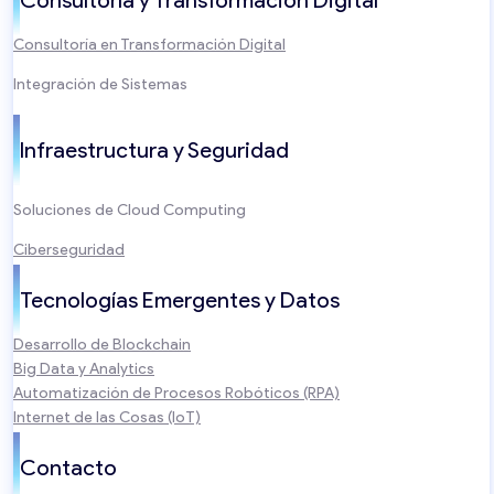
Consultoría en Transformación Digital
Integración de Sistemas
Infraestructura y Seguridad
Soluciones de Cloud Computing
Ciberseguridad
Tecnologías Emergentes y Datos
Desarrollo de Blockchain
Big Data y Analytics
Automatización de Procesos Robóticos (RPA)
Internet de las Cosas (IoT)
Contacto