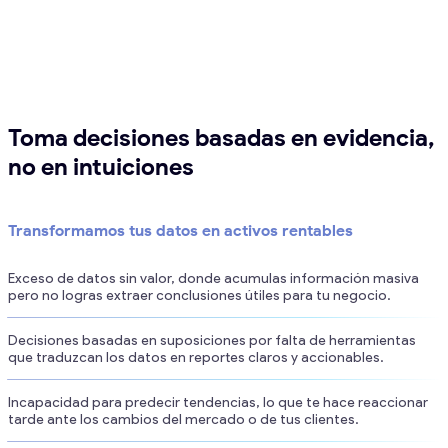
Toma decisiones basadas en evidencia,
no en intuiciones
Transformamos tus datos en activos rentables
Exceso de datos sin valor, donde acumulas información masiva
pero no logras extraer conclusiones útiles para tu negocio.
Decisiones basadas en suposiciones por falta de herramientas
que traduzcan los datos en reportes claros y accionables.
Incapacidad para predecir tendencias, lo que te hace reaccionar
tarde ante los cambios del mercado o de tus clientes.