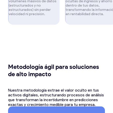
volúmenes masivos de datos
ocultas de ingresos y ahorro
(estructurados y no
dentro de tus datos,
estructurados) sin perder
transformando la informaci
velocidad ni precisión.
en rentabilidad directa.
Metodología ágil para soluciones
de alto impacto
Nuestra metodología extrae el valor oculto en tus
activos digitales, estructurando procesos de análisis
que transforman la incertidumbre en predicciones
exactas y crecimiento medible para tu empresa.