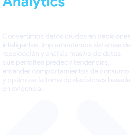
Analytics
Convertimos datos crudos en decisiones
inteligentes. Implementamos sistemas de
recolección y análisis masivo de datos
que permiten predecir tendencias,
entender comportamientos de consumo
y optimizar la toma de decisiones basada
en evidencia.