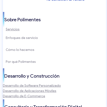
Sobre Polimentes
Servicios
Enfoques de servicio
Cómo lo hacemos
Por qué Polimentes
Desarrollo y Construcción
Desarrollo de Software Personalizado
Desarrollo de Aplicaciones Móviles
Desarrollo de E-Commerce
Consultoría y Transformación Digital