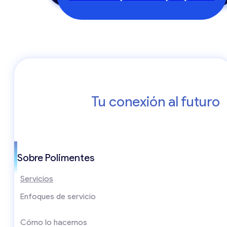
Tu conexión al futuro
Sobre Polimentes
Servicios
Enfoques de servicio
Cómo lo hacemos