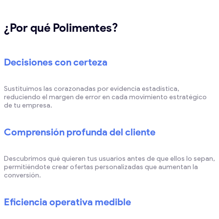
¿Por qué Polimentes?
Decisiones con certeza
Sustituimos las corazonadas por evidencia estadística,
reduciendo el margen de error en cada movimiento estratégico
de tu empresa.
Comprensión profunda del cliente
Descubrimos qué quieren tus usuarios antes de que ellos lo sepan,
permitiéndote crear ofertas personalizadas que aumentan la
conversión.
Eficiencia operativa medible