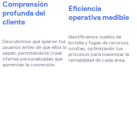
Comprensión
Eficiencia
profunda del
operativa medible
cliente
Identificamos cuellos de
Descubrimos qué quieren tus
botella y fugas de recursos
usuarios antes de que ellos lo
ocultas, optimizando tus
sepan, permitiéndote crear
procesos para maximizar la
ofertas personalizadas que
rentabilidad de cada área.
aumentan la conversión.