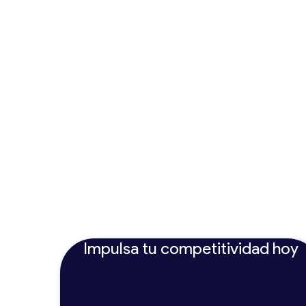
Impulsa tu competitividad hoy