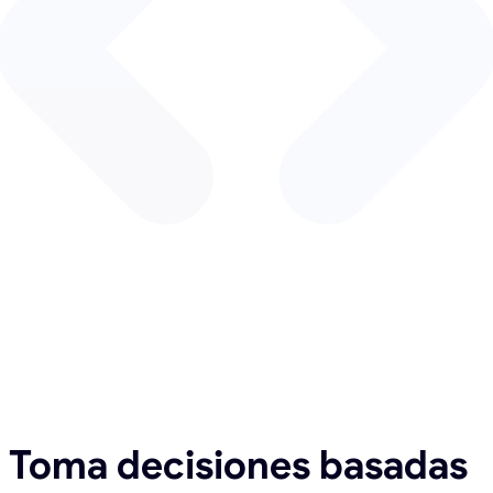
Toma decisiones basadas