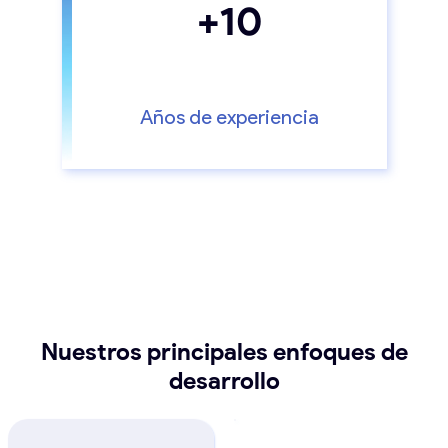
+10
Años de experiencia
Nuestros principales enfoques de
desarrollo