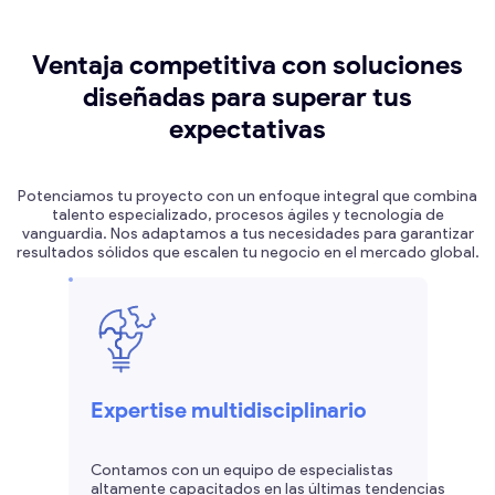
Ventaja competitiva con soluciones
diseñadas para superar tus
expectativas
Potenciamos tu proyecto con un enfoque integral que combina
talento especializado, procesos ágiles y tecnología de
vanguardia. Nos adaptamos a tus necesidades para garantizar
resultados sólidos que escalen tu negocio en el mercado global.
Expertise multidisciplinario
Contamos con un equipo de especialistas
altamente capacitados en las últimas tendencias