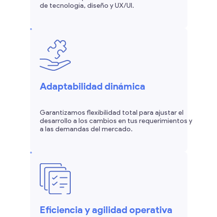
de tecnología, diseño y UX/UI.
Adaptabilidad dinámica
Garantizamos flexibilidad total para ajustar el
desarrollo a los cambios en tus requerimientos y
a las demandas del mercado.
Eficiencia y agilidad operativa