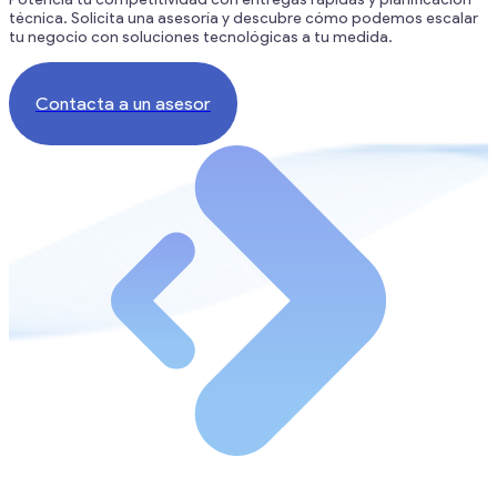
técnica. Solicita una asesoría y descubre cómo podemos escalar
tu negocio con soluciones tecnológicas a tu medida.
Contacta a un asesor