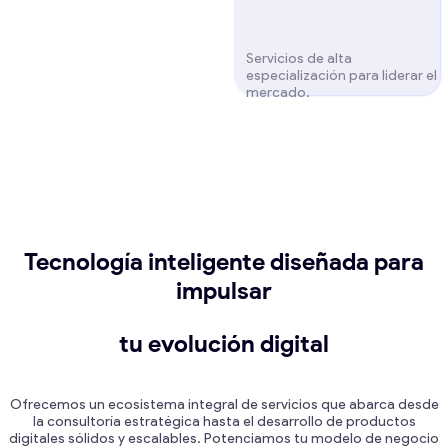
Servicios de alta
especialización para liderar el
mercado.
Tecnología inteligente diseñada para
impulsar
tu evolución digital
Ofrecemos un ecosistema integral de servicios que abarca desde
la consultoría estratégica hasta el desarrollo de productos
digitales sólidos y escalables. Potenciamos tu modelo de negocio