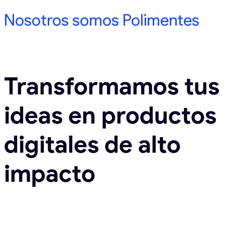
Nosotros somos
Polimentes
Transformamos tus
ideas en productos
digitales de alto
impacto