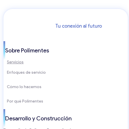
Tu conexión al futuro
Sobre Polimentes
Servicios
Enfoques de servicio
Cómo lo hacemos
Por qué Polimentes
Desarrollo y Construcción