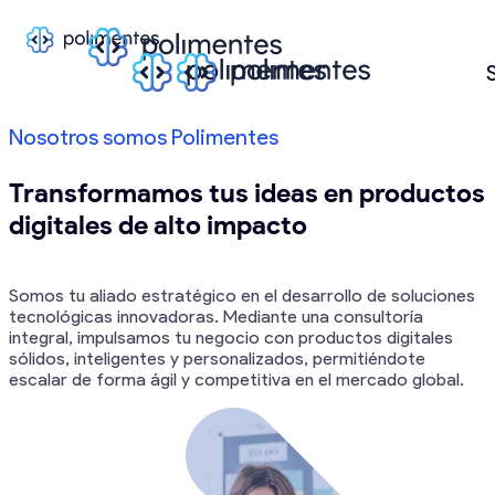
Nosotros somos
Polimentes
Transformamos tus ideas en productos
digitales de alto impacto
Somos tu aliado estratégico en el desarrollo de soluciones
tecnológicas innovadoras. Mediante una consultoría
integral, impulsamos tu negocio con productos digitales
sólidos, inteligentes y personalizados, permitiéndote
escalar de forma ágil y competitiva en el mercado global.