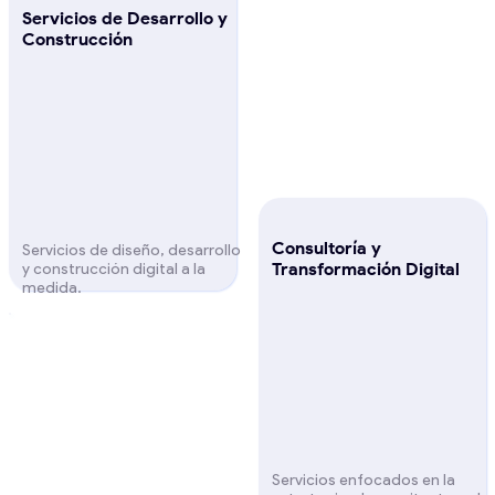
Servicios de Desarrollo y
Construcción
Consultoría y
Servicios de diseño, desarrollo
Transformación Digital
y construcción digital a la
medida.
Servicios enfocados en la