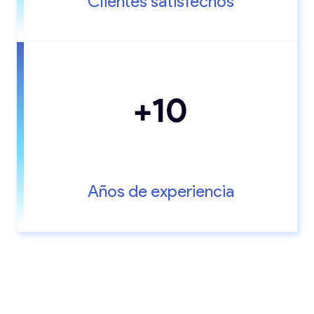
Clientes satisfechos
+10
Años de experiencia