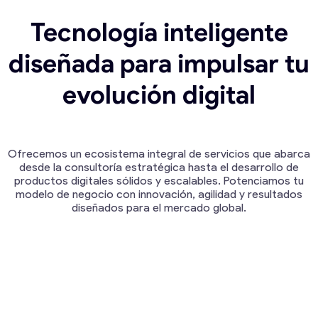
Tecnología inteligente
diseñada para impulsar tu
evolución digital
Ofrecemos un ecosistema integral de servicios que abarca
desde la consultoría estratégica hasta el desarrollo de
productos digitales sólidos y escalables. Potenciamos tu
modelo de negocio con innovación, agilidad y resultados
diseñados para el mercado global.