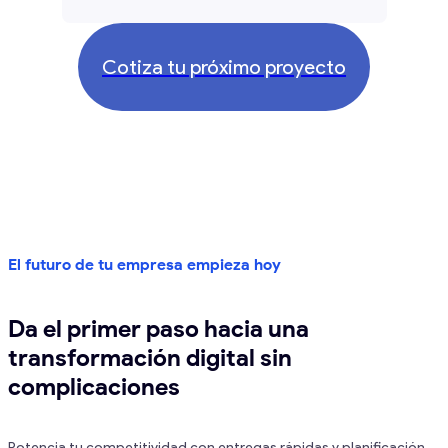
Cotiza tu próximo proyecto
El futuro de tu empresa empieza hoy
Da el primer paso hacia una
transformación digital sin
complicaciones
Potencia tu competitividad con entregas rápidas y planificación