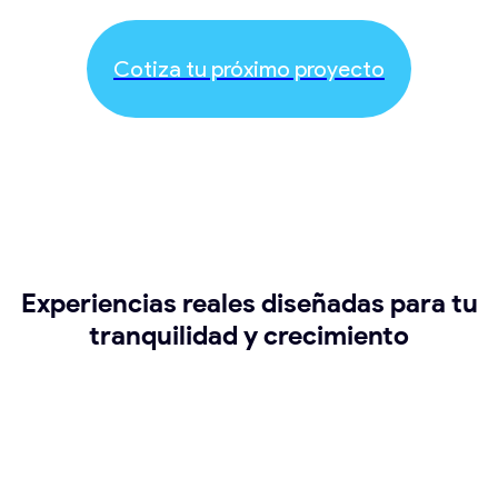
Cotiza tu próximo proyecto
Experiencias reales diseñadas para tu
tranquilidad y crecimiento