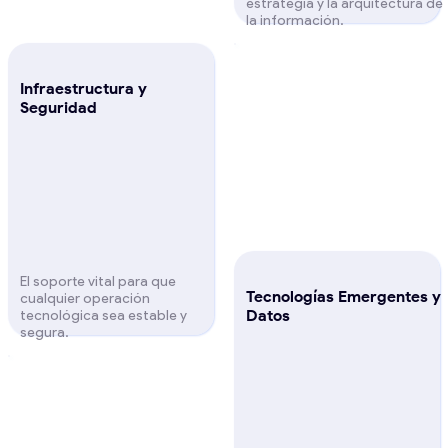
estrategia y la arquitectura de
la información.
Infraestructura y
Seguridad
El soporte vital para que
Tecnologías Emergentes y
cualquier operación
Datos
tecnológica sea estable y
segura.