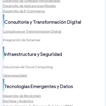
Desarrollo de Software Personalizado
Desarrollo de Aplicaciones Móviles
Desarrollo de E-Commerce
Consultoría y Transformación Digital
Consultoría en Transformación Digital
Integración de Sistemas
Infraestructura y Seguridad
Soluciones de Cloud Computing
Ciberseguridad
Tecnologías Emergentes y Datos
Desarrollo de Blockchain
Big Data y Analytics