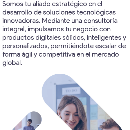
Somos tu aliado estratégico en el
desarrollo de soluciones tecnológicas
innovadoras. Mediante una consultoría
integral, impulsamos tu negocio con
productos digitales sólidos, inteligentes y
personalizados, permitiéndote escalar de
forma ágil y competitiva en el mercado
global.