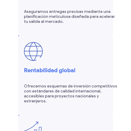
Aseguramos entregas precisas mediante una
planificación meticulosa diseñada para acelerar
tu salida al mercado.
Rentabilidad global
Ofrecemos esquemas de inversión competitivos
con estándares de calidad internacional,
accesibles para proyectos nacionales y
extranjeros.