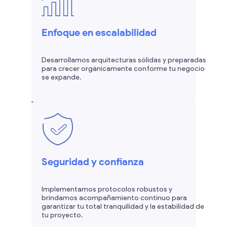
Enfoque en escalabilidad
Desarrollamos arquitecturas sólidas y preparadas
para crecer orgánicamente conforme tu negocio
se expande.
Seguridad y confianza
Implementamos protocolos robustos y
brindamos acompañamiento continuo para
garantizar tu total tranquilidad y la estabilidad de
tu proyecto.